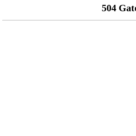
504 Gat